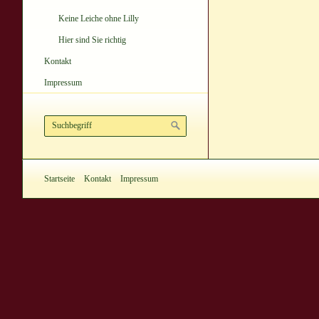
Keine Leiche ohne Lilly
Hier sind Sie richtig
Kontakt
Impressum
Startseite
Kontakt
Impressum