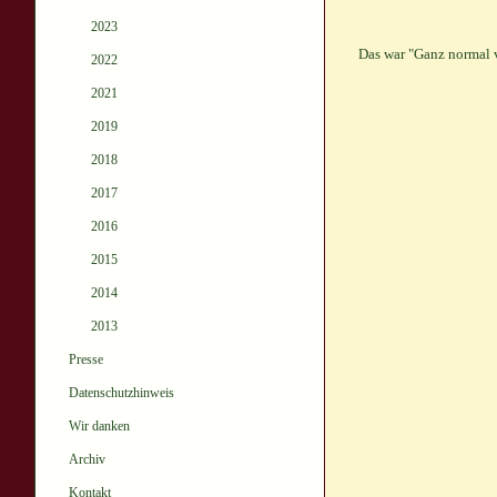
2023
Das war "Ganz normal 
2022
2021
2019
2018
2017
2016
2015
2014
2013
Presse
Datenschutzhinweis
Wir danken
Archiv
Kontakt