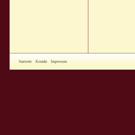
Startseite
Kontakt
Impressum