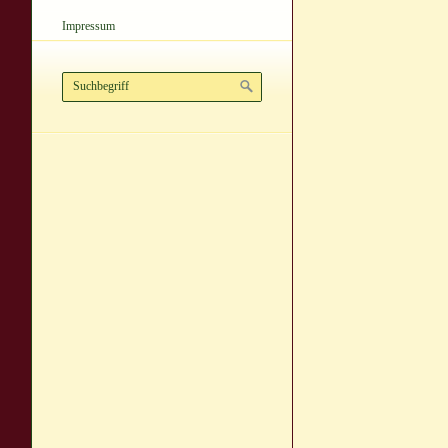
Impressum